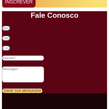
INSCREVER
Fale Conosco
ENVIE SUA MENSAGEM