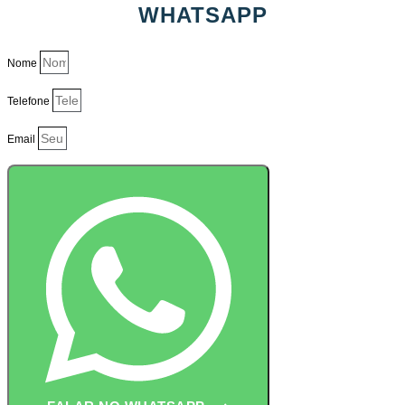
WHATSAPP
Nome
Telefone
Email