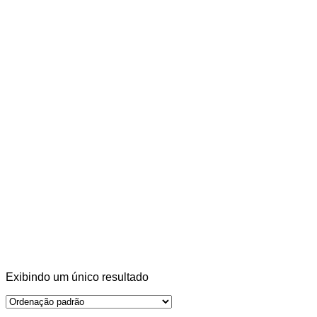
Exibindo um único resultado