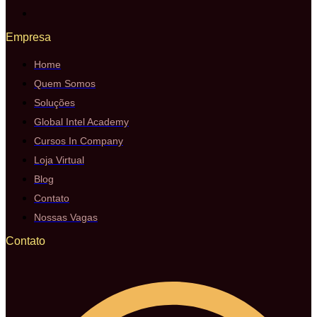
Empresa
Home
Quem Somos
Soluções
Global Intel Academy
Cursos In Company
Loja Virtual
Blog
Contato
Nossas Vagas
Contato