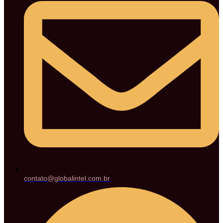
contato@globalintel.com.br