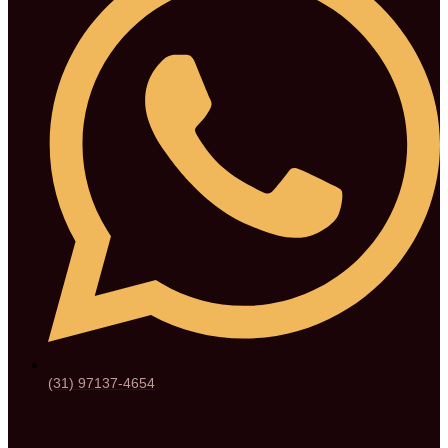
(31) 97137-4654