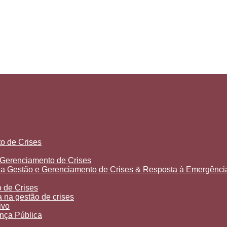
o de Crises
Gerenciamento de Crises
 Gestão e Gerenciamento de Crises & Resposta à Emergênci
 de Crises
 na gestão de crises
ivo
ança Pública